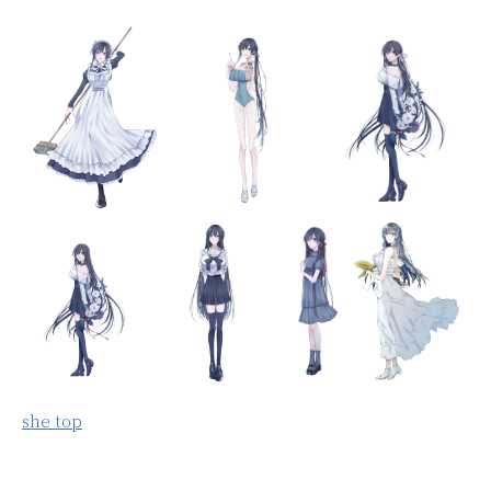
she top