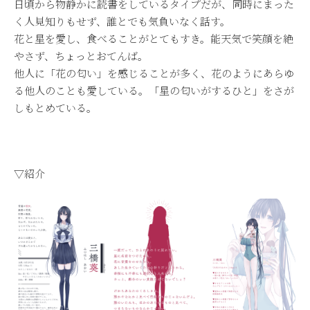
日頃から物静かに読書をしているタイプだが、同時にまった
く人見知りもせず、誰とでも気負いなく話す。
花と星を愛し、食べることがとてもすき。能天気で笑顔を絶
やさず、ちょっとおてんば。
他人に「花の匂い」を感じることが多く、花のようにあらゆ
る他人のことも愛している。「星の匂いがするひと」をさが
しもとめている。
▽紹介