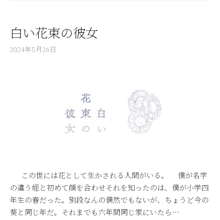
白い花束の彼女
2024年5月26日
この世には花として生かされる人間がいる。 僕が名字
の違う姪と初めて顔を合わせそれを知ったのは、僕が小学四
年生の春だった。別段なんの偶然でもないが、ちょうど今の
葵と同じ年だ。それまでも六年間同じ家にいたら…