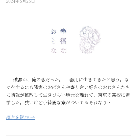
2024年5月26日
破滅が、俺の恋だった。 器用に生きてきたと思う。な
にをするにも隣家のおばさんや寄り合い好きのおじさんたち
に情報が拡散して生きづらい地元を離れて、東京の高校に進
学した。狭いけど小綺麗な寮がついてるそれなり…
続きを読む →