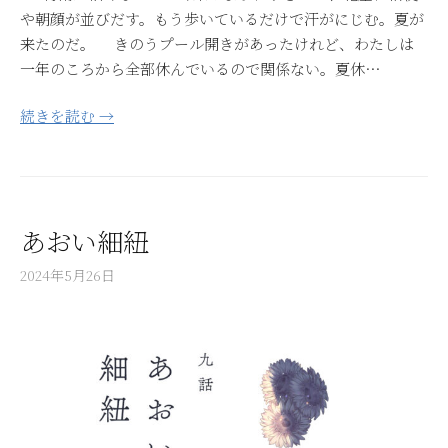
や朝顔が並びだす。もう歩いているだけで汗がにじむ。夏が
来たのだ。 きのうプール開きがあったけれど、わたしは
一年のころから全部休んでいるので関係ない。夏休…
続きを読む →
あおい細紐
2024年5月26日