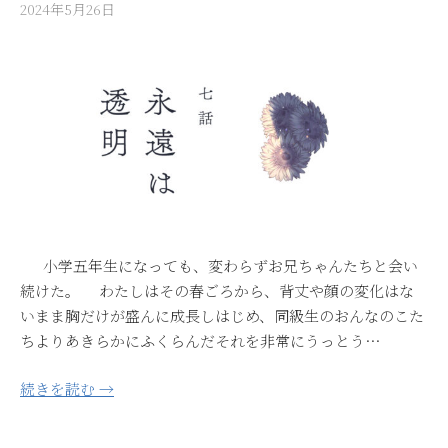
2024年5月26日
小学五年生になっても、変わらずお兄ちゃんたちと会い
続けた。 わたしはその春ごろから、背丈や顔の変化はな
いまま胸だけが盛んに成長しはじめ、同級生のおんなのこた
ちよりあきらかにふくらんだそれを非常にうっとう…
続きを読む →