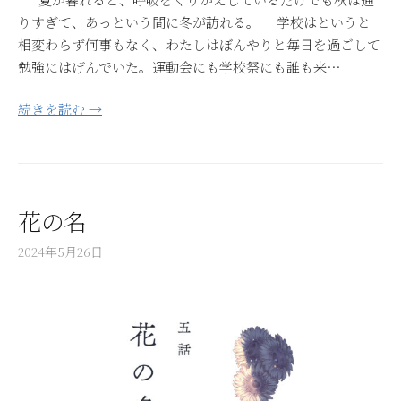
りすぎて、あっという間に冬が訪れる。 学校はというと
相変わらず何事もなく、わたしはぼんやりと毎日を過ごして
勉強にはげんでいた。運動会にも学校祭にも誰も来…
続きを読む →
花の名
2024年5月26日