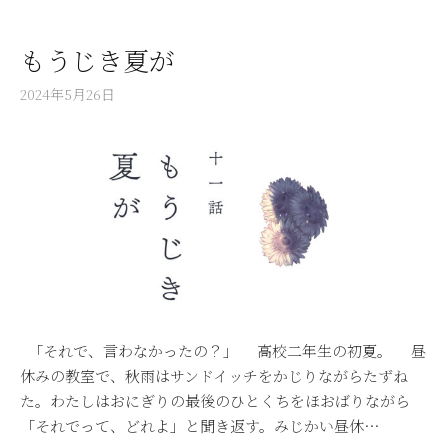
もうじき夏が
2024年5月26日
「それで、言わなかったの？」 高校二年生の初夏。 昼
休みの教室で、秋雨はサンドイッチをかじりながらたずね
た。わたしはおにぎりの最後のひとくちをほおばりながら
「それでって、どれよ」と聞き返す。みじかい昼休…